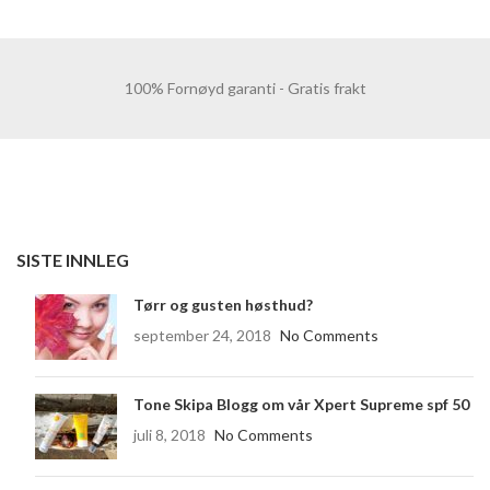
100% Fornøyd garanti - Gratis frakt
SISTE INNLEG
Tørr og gusten høsthud?
september 24, 2018
No Comments
Tone Skipa Blogg om vår Xpert Supreme spf 50
juli 8, 2018
No Comments