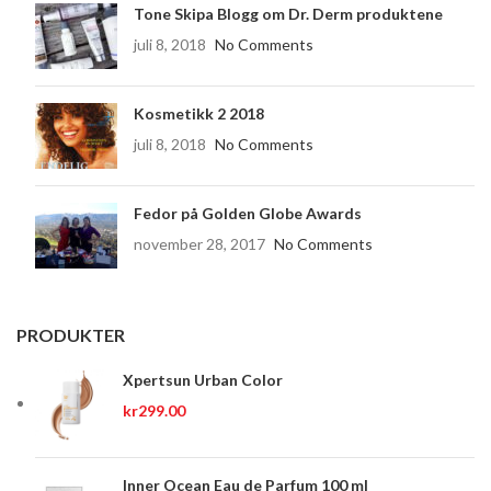
Tone Skipa Blogg om Dr. Derm produktene
juli 8, 2018
No Comments
Kosmetikk 2 2018
juli 8, 2018
No Comments
Fedor på Golden Globe Awards
november 28, 2017
No Comments
PRODUKTER
Xpertsun Urban Color
kr
299.00
Inner Ocean Eau de Parfum 100 ml